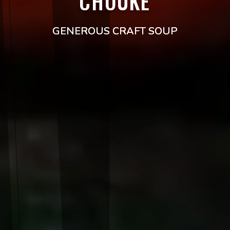
CHOUKE
GENEROUS CRAFT SOUP